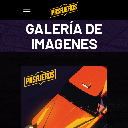
GALERÍA DE
IMAGENES