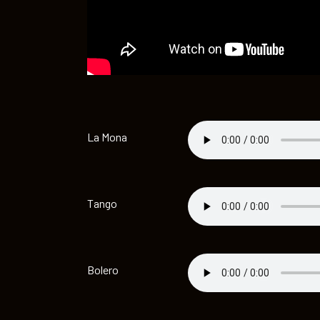
La Mona
Tango
Bolero