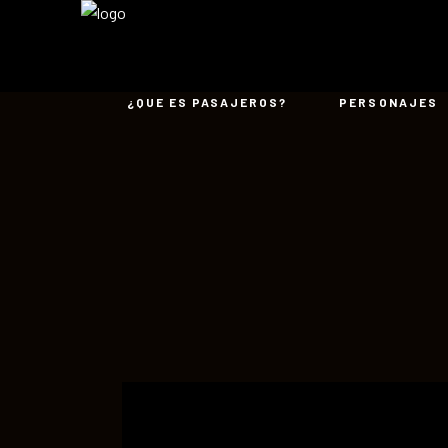
¿QUE ES PASAJEROS?
PERSONAJES