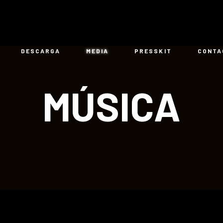
DESCARGA
MEDIA
PRESSKIT
CONTA
MÚSICA